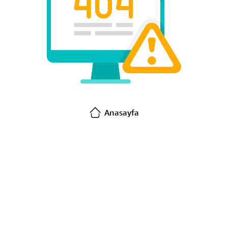
Anasayfa