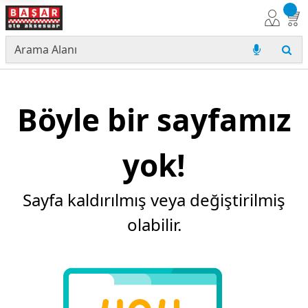
Böyle bir sayfamız
yok!
Sayfa kaldırılmış veya değiştirilmiş
olabilir.