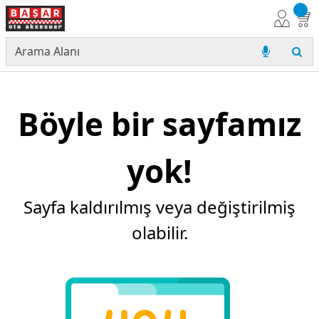
Böyle bir sayfamız
yok!
Sayfa kaldırılmış veya değiştirilmiş
olabilir.