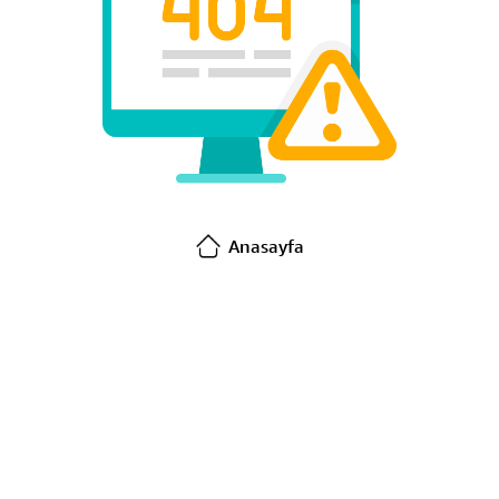
Anasayfa