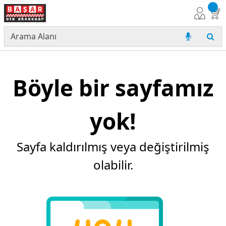
Böyle bir sayfamız
yok!
Sayfa kaldırılmış veya değiştirilmiş
olabilir.