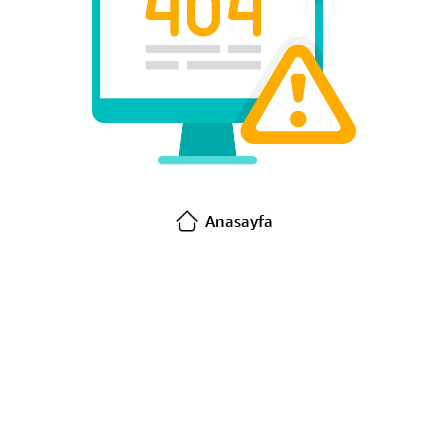
Anasayfa