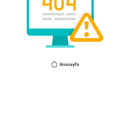
Anasayfa