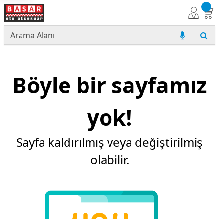
Böyle bir sayfamız
yok!
Sayfa kaldırılmış veya değiştirilmiş
olabilir.