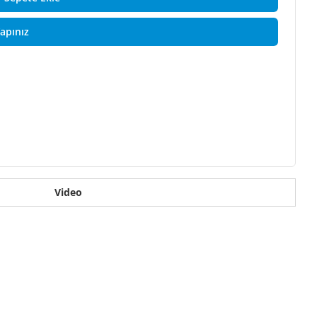
Yapınız
Video