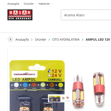
Anasayfa
Ürünler
Haberler
Anasayfa
Ürünler
OTO AYDINLATMA
AMPUL LED 12V 