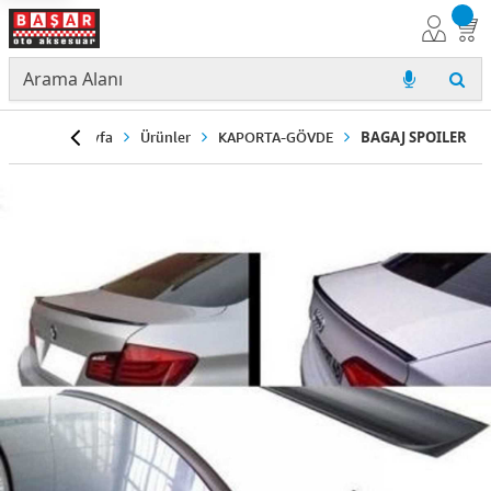
Anasayfa
Ürünler
KAPORTA-GÖVDE
BAGAJ SPOILER