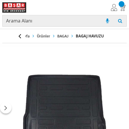
Anasayfa
Ürünler
BAGAJ
BAGAJ HAVUZU