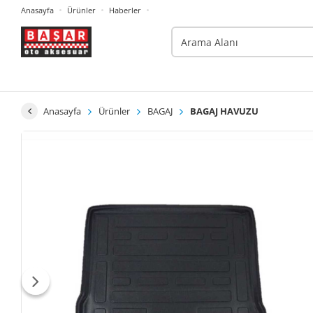
Anasayfa
Ürünler
Haberler
Anasayfa
Ürünler
BAGAJ
BAGAJ HAVUZU