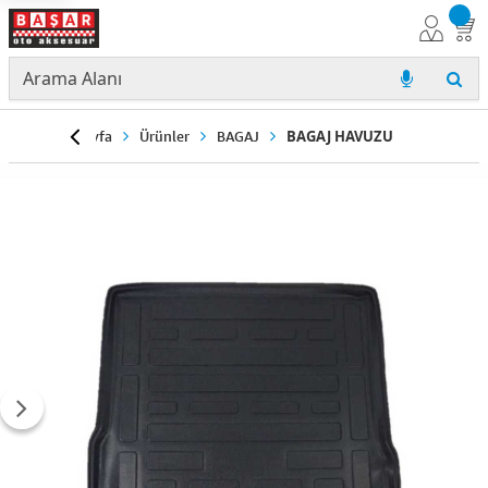
Anasayfa
Ürünler
BAGAJ
BAGAJ HAVUZU