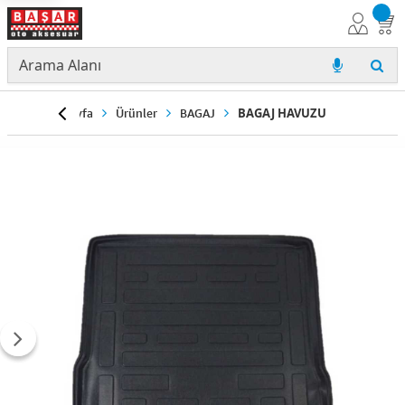
Anasayfa
Ürünler
BAGAJ
BAGAJ HAVUZU