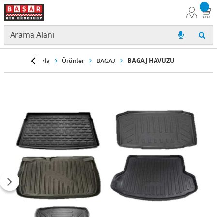
Anasayfa
Ürünler
BAGAJ
BAGAJ HAVUZU