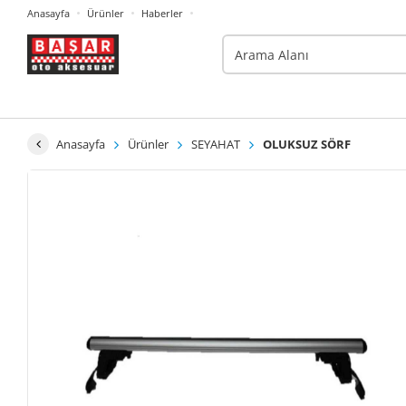
Anasayfa
Ürünler
Haberler
Anasayfa
Ürünler
SEYAHAT
OLUKSUZ SÖRF