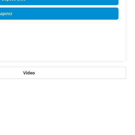
Yapınız
Video