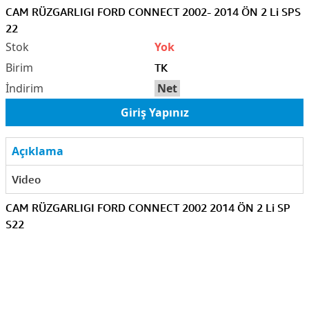
CAM RÜZGARLIGI FORD CONNECT 2002- 2014 ÖN 2 Li SPS
22
Yok
TK
Net
Giriş Yapınız
Açıklama
Video
CAM RÜZGARLIGI FORD CONNECT 2002 2014 ÖN 2 Li SP
S22