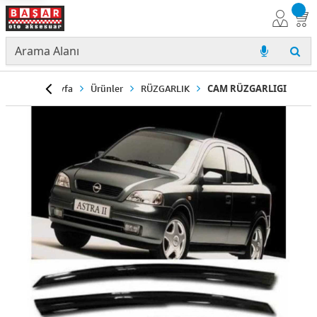
Anasayfa
Ürünler
RÜZGARLIK
CAM RÜZGARLIGI