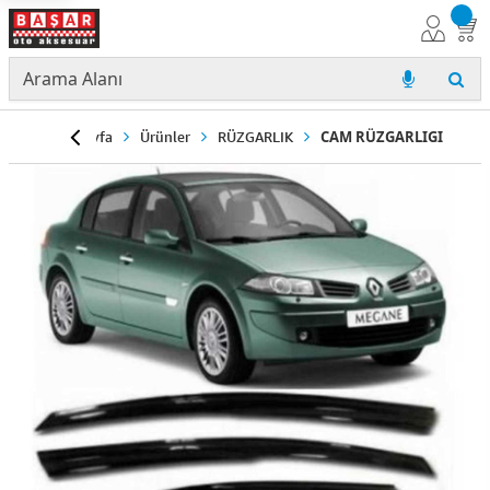
Anasayfa
Ürünler
RÜZGARLIK
CAM RÜZGARLIGI