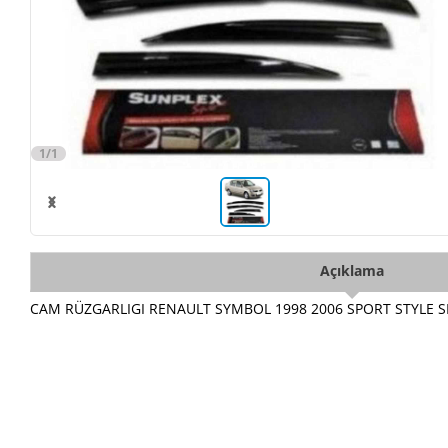
1/1
Açıklama
CAM RÜZGARLIGI RENAULT SYMBOL 1998 2006 SPORT STYLE SP