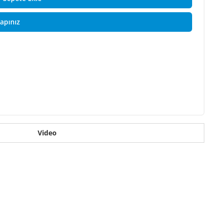
Yapınız
Video