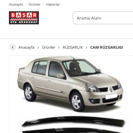
Anasayfa
Ürünler
Haberler
Anasayfa
Ürünler
RÜZGARLIK
CAM RÜZGARLIGI