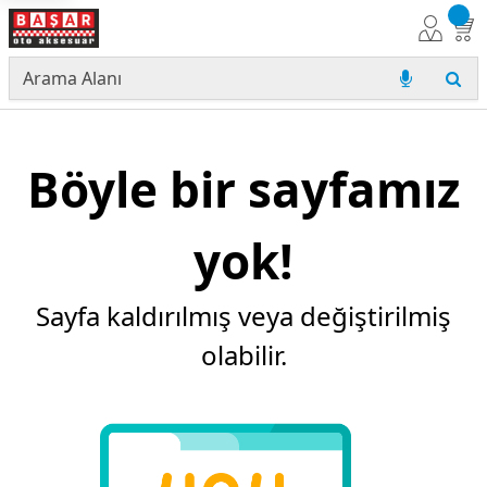
Böyle bir sayfamız
yok!
Sayfa kaldırılmış veya değiştirilmiş
olabilir.