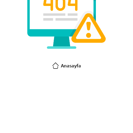
Anasayfa