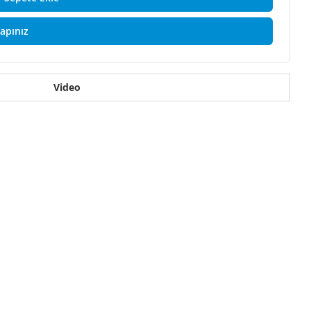
Yapınız
Video