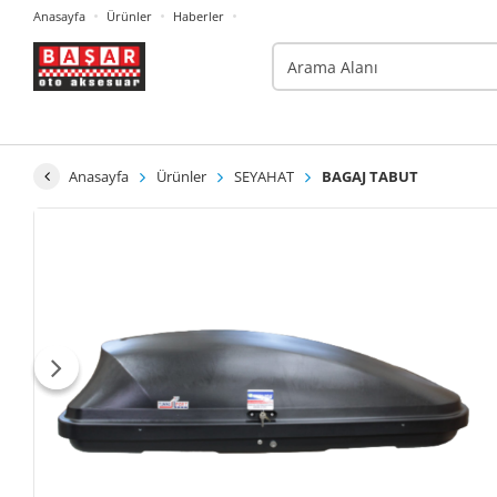
Anasayfa
Ürünler
Haberler
Anasayfa
Ürünler
SEYAHAT
BAGAJ TABUT