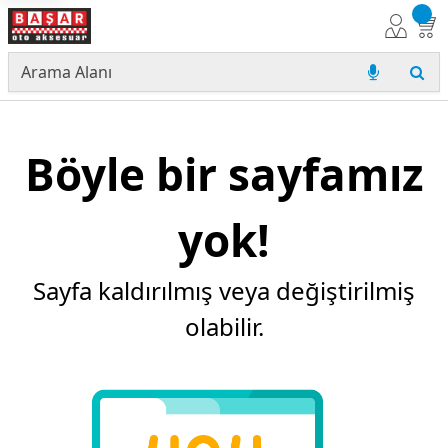
Böyle bir sayfamız
yok!
Sayfa kaldırılmış veya değiştirilmiş
olabilir.