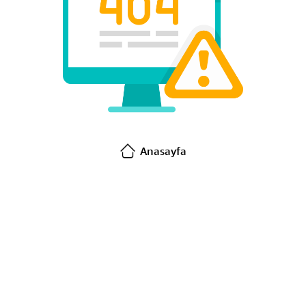
Anasayfa