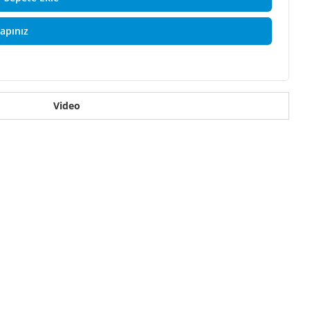
Yapınız
Video