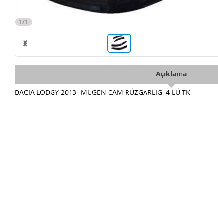
1/1
Açıklama
DACIA LODGY 2013- MUGEN CAM RÜZGARLIGI 4 LÜ TK