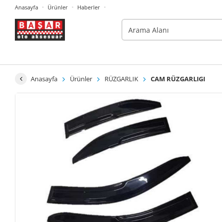
Anasayfa
Ürünler
Haberler
Anasayfa
Ürünler
RÜZGARLIK
CAM RÜZGARLIGI