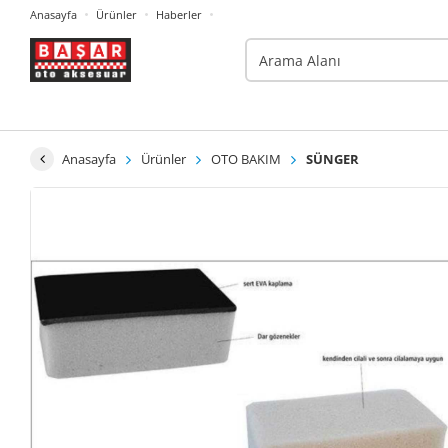
Anasayfa
Ürünler
Haberler
Anasayfa
Ürünler
OTO BAKIM
SÜNGER