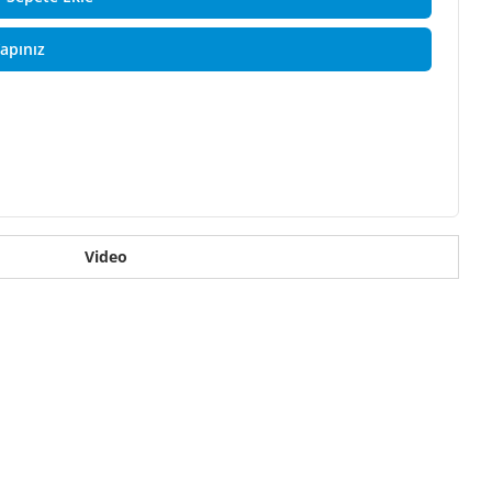
Yapınız
Video