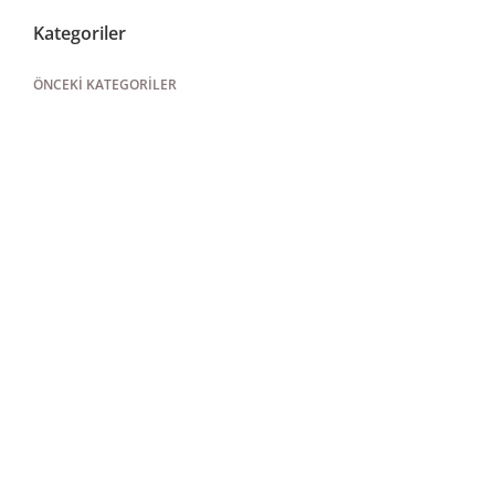
Kategoriler
ÖNCEKI KATEGORILER