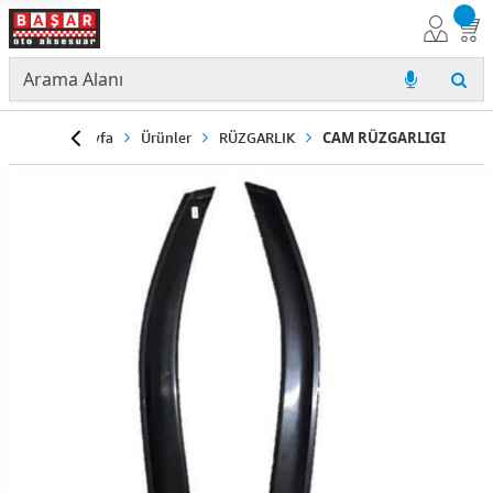
Anasayfa
Ürünler
RÜZGARLIK
CAM RÜZGARLIGI