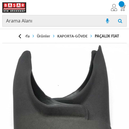
Anasayfa
Ürünler
KAPORTA-GÖVDE
PAÇALIK FIAT