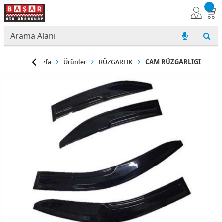
Anasayfa
Ürünler
RÜZGARLIK
CAM RÜZGARLIGI