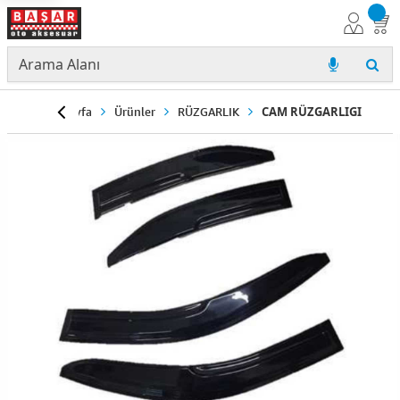
Anasayfa
Ürünler
RÜZGARLIK
CAM RÜZGARLIGI