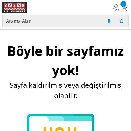
Böyle bir sayfamız
yok!
Sayfa kaldırılmış veya değiştirilmiş
olabilir.