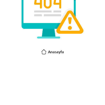
Anasayfa