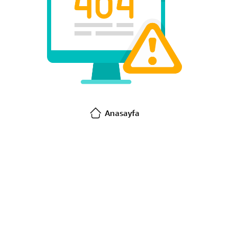
Anasayfa