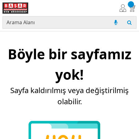
Böyle bir sayfamız
yok!
Sayfa kaldırılmış veya değiştirilmiş
olabilir.