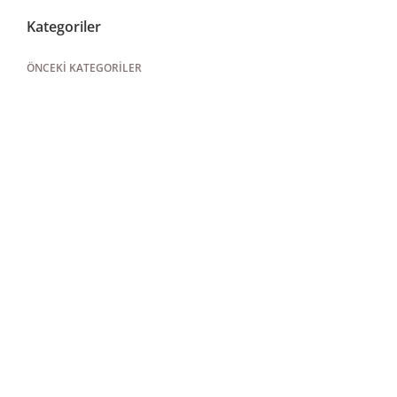
Kategoriler
ÖNCEKI KATEGORILER