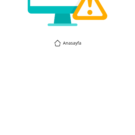
Anasayfa