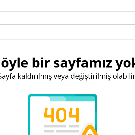
öyle bir sayfamız yo
Sayfa kaldırılmış veya değiştirilmiş olabilir