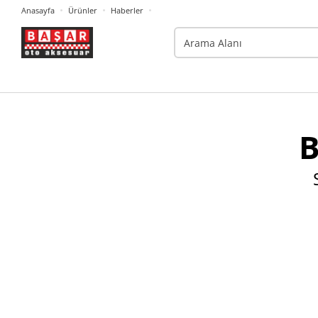
Anasayfa
Ürünler
Haberler
B