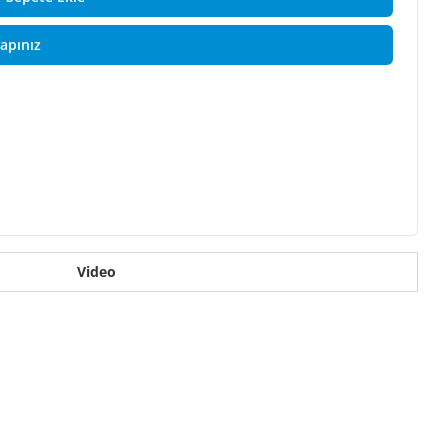
Yapınız
Video