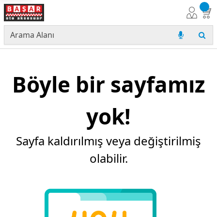
Böyle bir sayfamız
yok!
Sayfa kaldırılmış veya değiştirilmiş
olabilir.