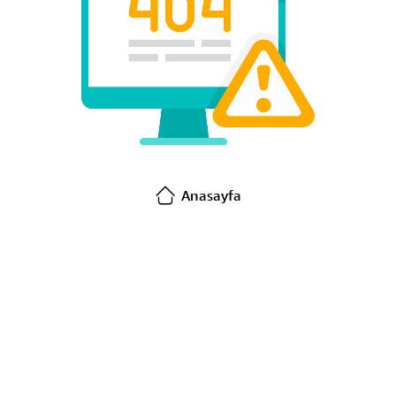
Anasayfa