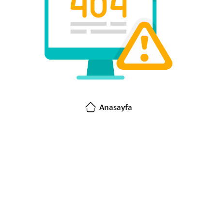
Anasayfa