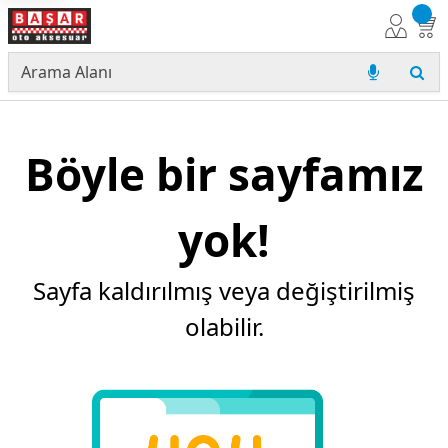
Böyle bir sayfamız
yok!
Sayfa kaldırılmış veya değiştirilmiş
olabilir.